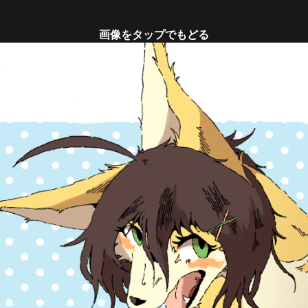
画像をタップでもどる